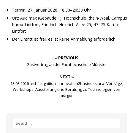
Termin: 27. Januar 2026, 18:30–20:30 Uhr
Ort: Audimax (Gebäude 1), Hochschule Rhein-Waal, Campus
Kamp-Lintfort, Friedrich-Heinrich-Allee 25, 47475 Kamp-
Lintfort
Der Eintritt ist frei, es ist keine Anmeldung erforderlich
« PREVIOUS
Gastvortrag an der Fachhochschule Münster
NEXT »
13.03.2026 tech4cognition - innovation2business.nrw: Vorträge,
Workshops, Ausstellung und Beratung zu Technologien von
morgen