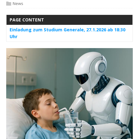
News
PAGE CONTENT
Einladung zum Studium Generale, 27.1.2026 ab 18:30
Uhr