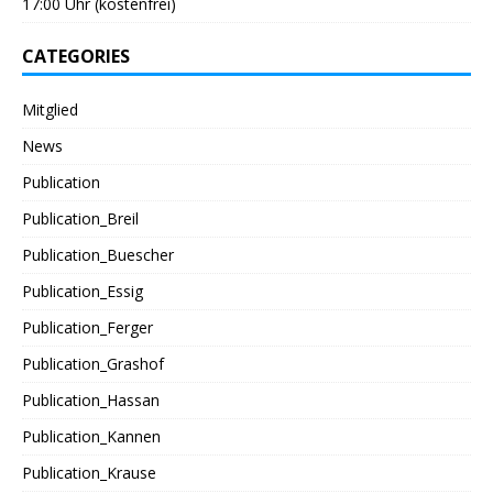
17:00 Uhr (kostenfrei)
CATEGORIES
Mitglied
News
Publication
Publication_Breil
Publication_Buescher
Publication_Essig
Publication_Ferger
Publication_Grashof
Publication_Hassan
Publication_Kannen
Publication_Krause