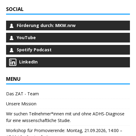
SOCIAL
Förderung durch: MKW.nrw
YouTube
Spotify Podcast
LinkedIn
MENU
Das ZAT - Team
Unsere Mission
Wir suchen Teilnehmer*innen mit und ohne ADHS-Diagnose
für eine wissenschaftliche Studie.
Workshop für Promovierende: Montag, 21.09.2026, 14:00 –