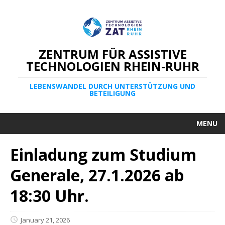
ZENTRUM FÜR ASSISTIVE
TECHNOLOGIEN RHEIN-RUHR
LEBENSWANDEL DURCH UNTERSTÜTZUNG UND
BETEILIGUNG
MENU
Einladung zum Studium
Generale, 27.1.2026 ab
18:30 Uhr.
January 21, 2026