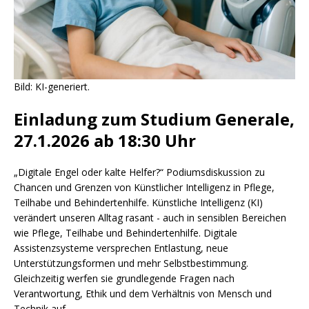
Bild: KI-generiert.
Einladung zum Studium Generale,
27.1.2026 ab 18:30 Uhr
„Digitale Engel oder kalte Helfer?“ Podiumsdiskussion zu
Chancen und Grenzen von Künstlicher Intelligenz in Pflege,
Teilhabe und Behindertenhilfe. Künstliche Intelligenz (KI)
verändert unseren Alltag rasant - auch in sensiblen Bereichen
wie Pflege, Teilhabe und Behindertenhilfe. Digitale
Assistenzsysteme versprechen Entlastung, neue
Unterstützungsformen und mehr Selbstbestimmung.
Gleichzeitig werfen sie grundlegende Fragen nach
Verantwortung, Ethik und dem Verhältnis von Mensch und
Technik auf.