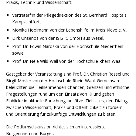
Praxis, Technik und Wissenschaft:
Vertreter*in der Pflegedirektion des St. Bernhard Hospitals
Kamp-Lintfort,
Monika Hoolmann von der Lebenshilfe im Kreis Kleve e. V.,
Dirk Unsenos von der ISIS IC GmbH aus Wesel,
Prof. Dr. Edwin Naroska von der Hochschule Niederrhein
sowie
Prof. Dr. Nele Wild-Wall von der Hochschule Rhein-Waal.
Gastgeber der Veranstaltung sind Prof. Dr. Christian Ressel und
Birgit Mosler von der Hochschule Rhein-Waal. Gemeinsam
beleuchten die Teilnehmenden Chancen, Grenzen und ethische
Fragestellungen rund um den Einsatz von KI und geben
Einblicke in aktuelle Forschungsansätze. Ziel ist es, den Dialog
zwischen Wissenschaft, Praxis und Öffentlichkeit zu fördern
und Orientierung für zukünftige Entwicklungen zu bieten.
Die Podiumsdiskussion richtet sich an interessierte
Bürgerinnen und Bürger.