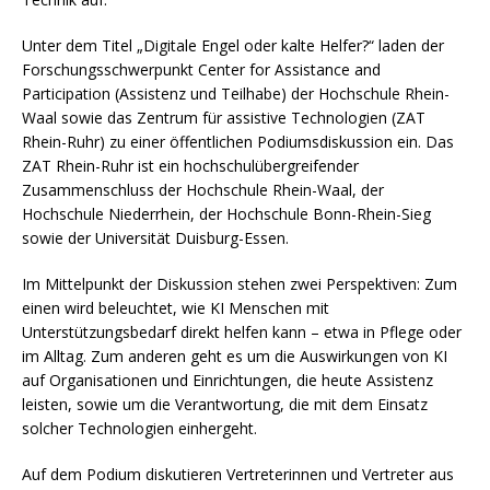
Unter dem Titel „Digitale Engel oder kalte Helfer?“ laden der
Forschungsschwerpunkt Center for Assistance and
Participation (Assistenz und Teilhabe) der Hochschule Rhein-
Waal sowie das Zentrum für assistive Technologien (ZAT
Rhein-Ruhr) zu einer öffentlichen Podiumsdiskussion ein. Das
ZAT Rhein-Ruhr ist ein hochschulübergreifender
Zusammenschluss der Hochschule Rhein-Waal, der
Hochschule Niederrhein, der Hochschule Bonn-Rhein-Sieg
sowie der Universität Duisburg-Essen.
Im Mittelpunkt der Diskussion stehen zwei Perspektiven: Zum
einen wird beleuchtet, wie KI Menschen mit
Unterstützungsbedarf direkt helfen kann – etwa in Pflege oder
im Alltag. Zum anderen geht es um die Auswirkungen von KI
auf Organisationen und Einrichtungen, die heute Assistenz
leisten, sowie um die Verantwortung, die mit dem Einsatz
solcher Technologien einhergeht.
Auf dem Podium diskutieren Vertreterinnen und Vertreter aus